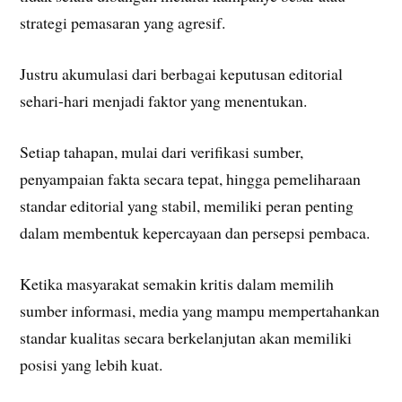
strategi pemasaran yang agresif.
Justru akumulasi dari berbagai keputusan editorial
sehari-hari menjadi faktor yang menentukan.
Setiap tahapan, mulai dari verifikasi sumber,
penyampaian fakta secara tepat, hingga pemeliharaan
standar editorial yang stabil, memiliki peran penting
dalam membentuk kepercayaan dan persepsi pembaca.
Ketika masyarakat semakin kritis dalam memilih
sumber informasi, media yang mampu mempertahankan
standar kualitas secara berkelanjutan akan memiliki
posisi yang lebih kuat.