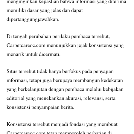
menginginkan kepastian bahwa informasi yang diterima
memiliki dasar yang jelas dan dapat
dipertanggungjawabkan.
Di tengah perubahan perilaku pembaca tersebut,
Carpetcareoc.com menunjukkan jejak konsistensi yang
menarik untuk dicermati.
Situs tersebut tidak hanya berfokus pada penyajian
informasi, tetapi juga berupaya membangun kedekatan
yang berkelanjutan dengan pembaca melalui kebijakan
editorial yang menekankan akurasi, relevansi, serta
konsistensi penyampaian berita.
Konsistensi tersebut menjadi fondasi yang membuat
Carpetcareoc.com tetap memperoleh perhatian di