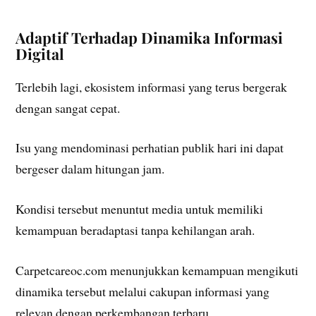
Adaptif Terhadap Dinamika Informasi
Digital
Terlebih lagi, ekosistem informasi yang terus bergerak
dengan sangat cepat.
Isu yang mendominasi perhatian publik hari ini dapat
bergeser dalam hitungan jam.
Kondisi tersebut menuntut media untuk memiliki
kemampuan beradaptasi tanpa kehilangan arah.
Carpetcareoc.com menunjukkan kemampuan mengikuti
dinamika tersebut melalui cakupan informasi yang
relevan dengan perkembangan terbaru.