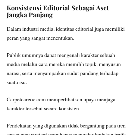
Konsistensi Editorial Sebagai Aset
Jangka Panjang
Dalam industri media, identitas editorial juga memiliki
peran yang sangat menentukan.
Publik umumnya dapat mengenali karakter sebuah
media melalui cara mereka memilih topik, menyusun
narasi, serta menyampaikan sudut pandang terhadap
suatu isu.
Carpetcareoc.com memperlihatkan upaya menjaga
karakter tersebut secara konsisten.
Pendekatan yang digunakan tidak bergantung pada tren
sesaat atau strategi yang hanya mengejar lonjakan trafik