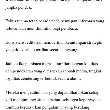
jangka pendek.
Fokus utama tetap berada pada penyajian informasi yang
relevan dan memiliki nilai bagi pembaca.
Konsistensi editorial memberikan keuntungan strategis
yang tidak selalu terlihat secara langsung.
Jadi ketika pembaca merasa familiar dengan kualitas
dan pendekatan yang diterapkan sebuah media, tingkat
loyalitas cenderung terbentuk secara alami.
Mereka mengetahui apa yang dapat diharapkan setiap
kali mengunjungi situs tersebut, sehingga kepercayaan
tumbuh berdasarkan pengalaman yang berulang.