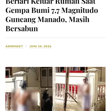
Berlari Keluar Rumah Saat
Gempa Bumi 7,7 Magnitudo
Guncang Manado, Masih
Bersabun
ADMINSET
JUNI 10, 2026