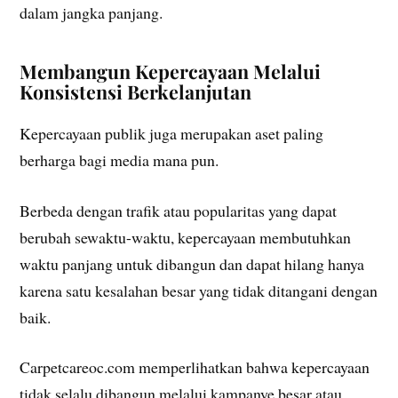
dalam jangka panjang.
Membangun Kepercayaan Melalui
Konsistensi Berkelanjutan
Kepercayaan publik juga merupakan aset paling
berharga bagi media mana pun.
Berbeda dengan trafik atau popularitas yang dapat
berubah sewaktu-waktu, kepercayaan membutuhkan
waktu panjang untuk dibangun dan dapat hilang hanya
karena satu kesalahan besar yang tidak ditangani dengan
baik.
Carpetcareoc.com memperlihatkan bahwa kepercayaan
tidak selalu dibangun melalui kampanye besar atau