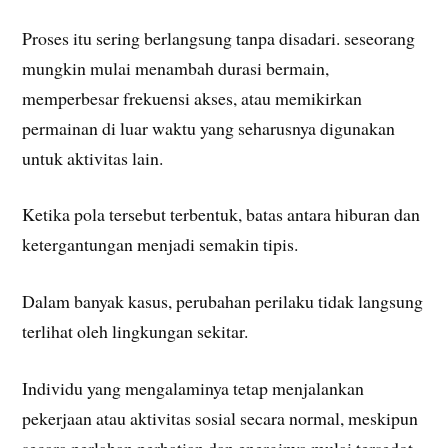
Proses itu sering berlangsung tanpa disadari. seseorang
mungkin mulai menambah durasi bermain,
memperbesar frekuensi akses, atau memikirkan
permainan di luar waktu yang seharusnya digunakan
untuk aktivitas lain.
Ketika pola tersebut terbentuk, batas antara hiburan dan
ketergantungan menjadi semakin tipis.
Dalam banyak kasus, perubahan perilaku tidak langsung
terlihat oleh lingkungan sekitar.
Individu yang mengalaminya tetap menjalankan
pekerjaan atau aktivitas sosial secara normal, meskipun
secara perlahan perhatian dan energinya mulai tersedot