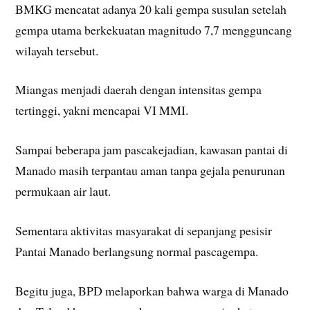
BMKG mencatat adanya 20 kali gempa susulan setelah
gempa utama berkekuatan magnitudo 7,7 mengguncang
wilayah tersebut.
Miangas menjadi daerah dengan intensitas gempa
tertinggi, yakni mencapai VI MMI.
Sampai beberapa jam pascakejadian, kawasan pantai di
Manado masih terpantau aman tanpa gejala penurunan
permukaan air laut.
Sementara aktivitas masyarakat di sepanjang pesisir
Pantai Manado berlangsung normal pascagempa.
Begitu juga, BPD melaporkan bahwa warga di Manado