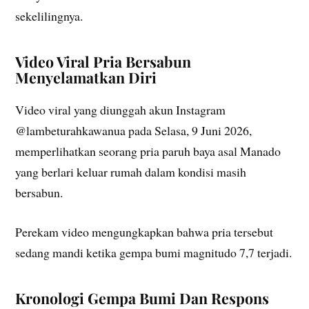
sekelilingnya.
Video Viral Pria Bersabun
Menyelamatkan Diri
Video viral yang diunggah akun Instagram
@lambeturahkawanua pada Selasa, 9 Juni 2026,
memperlihatkan seorang pria paruh baya asal Manado
yang berlari keluar rumah dalam kondisi masih
bersabun.
Perekam video mengungkapkan bahwa pria tersebut
sedang mandi ketika gempa bumi magnitudo 7,7 terjadi.
Kronologi Gempa Bumi Dan Respons