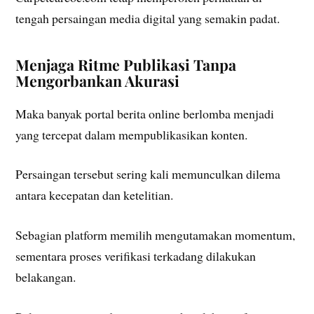
tengah persaingan media digital yang semakin padat.
Menjaga Ritme Publikasi Tanpa
Mengorbankan Akurasi
Maka banyak portal berita online berlomba menjadi
yang tercepat dalam mempublikasikan konten.
Persaingan tersebut sering kali memunculkan dilema
antara kecepatan dan ketelitian.
Sebagian platform memilih mengutamakan momentum,
sementara proses verifikasi terkadang dilakukan
belakangan.