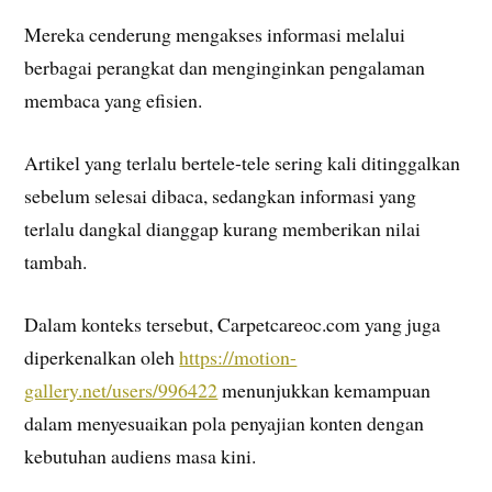
Mereka cenderung mengakses informasi melalui
berbagai perangkat dan menginginkan pengalaman
membaca yang efisien.
Artikel yang terlalu bertele-tele sering kali ditinggalkan
sebelum selesai dibaca, sedangkan informasi yang
terlalu dangkal dianggap kurang memberikan nilai
tambah.
Dalam konteks tersebut, Carpetcareoc.com yang juga
diperkenalkan oleh
https://motion-
gallery.net/users/996422
menunjukkan kemampuan
dalam menyesuaikan pola penyajian konten dengan
kebutuhan audiens masa kini.