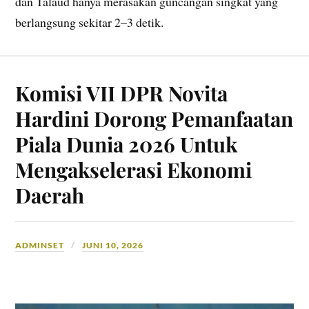
dan Talaud hanya merasakan guncangan singkat yang
berlangsung sekitar 2–3 detik.
Komisi VII DPR Novita
Hardini Dorong Pemanfaatan
Piala Dunia 2026 Untuk
Mengakselerasi Ekonomi
Daerah
ADMINSET
JUNI 10, 2026