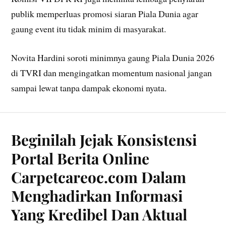
publik memperluas promosi siaran Piala Dunia agar
gaung event itu tidak minim di masyarakat.
Novita Hardini soroti minimnya gaung Piala Dunia 2026
di TVRI dan mengingatkan momentum nasional jangan
sampai lewat tanpa dampak ekonomi nyata.
Beginilah Jejak Konsistensi
Portal Berita Online
Carpetcareoc.com Dalam
Menghadirkan Informasi
Yang Kredibel Dan Aktual