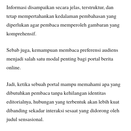
Informasi disampaikan secara jelas, terstruktur, dan
tetap mempertahankan kedalaman pembahasan yang
diperlukan agar pembaca memperoleh gambaran yang
komprehensif.
Sebab juga, kemampuan membaca preferensi audiens
menjadi salah satu modal penting bagi portal berita
online.
Jadi, ketika sebuah portal mampu memahami apa yang
dibutuhkan pembaca tanpa kehilangan identitas
editorialnya, hubungan yang terbentuk akan lebih kuat
dibanding sekadar interaksi sesaat yang didorong oleh
judul sensasional.