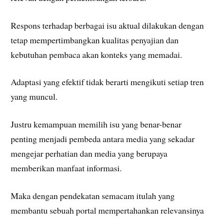
Respons terhadap berbagai isu aktual dilakukan dengan
tetap mempertimbangkan kualitas penyajian dan
kebutuhan pembaca akan konteks yang memadai.
Adaptasi yang efektif tidak berarti mengikuti setiap tren
yang muncul.
Justru kemampuan memilih isu yang benar-benar
penting menjadi pembeda antara media yang sekadar
mengejar perhatian dan media yang berupaya
memberikan manfaat informasi.
Maka dengan pendekatan semacam itulah yang
membantu sebuah portal mempertahankan relevansinya