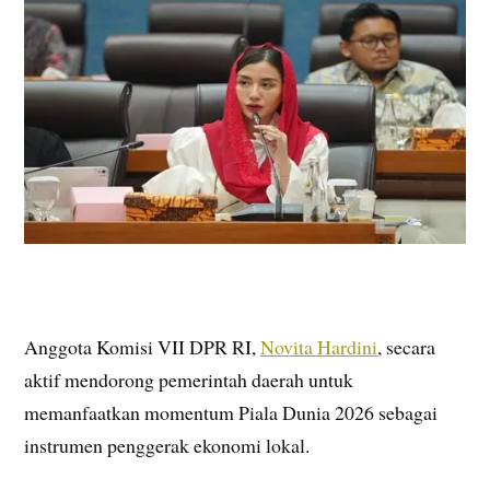
Anggota Komisi VII DPR RI,
Novita Hardini
, secara
aktif mendorong pemerintah daerah untuk
memanfaatkan momentum Piala Dunia 2026 sebagai
instrumen penggerak ekonomi lokal.