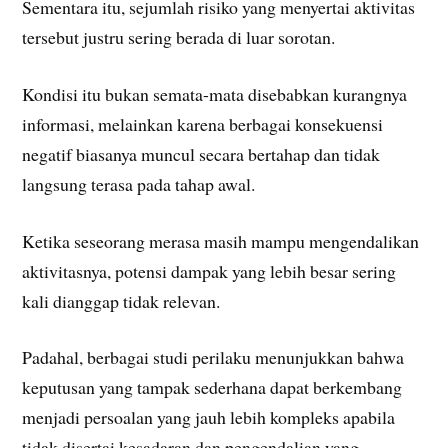
Sementara itu, sejumlah risiko yang menyertai aktivitas
tersebut justru sering berada di luar sorotan.
Kondisi itu bukan semata-mata disebabkan kurangnya
informasi, melainkan karena berbagai konsekuensi
negatif biasanya muncul secara bertahap dan tidak
langsung terasa pada tahap awal.
Ketika seseorang merasa masih mampu mengendalikan
aktivitasnya, potensi dampak yang lebih besar sering
kali dianggap tidak relevan.
Padahal, berbagai studi perilaku menunjukkan bahwa
keputusan yang tampak sederhana dapat berkembang
menjadi persoalan yang jauh lebih kompleks apabila
tidak disertai kesadaran dan pengendalian yang