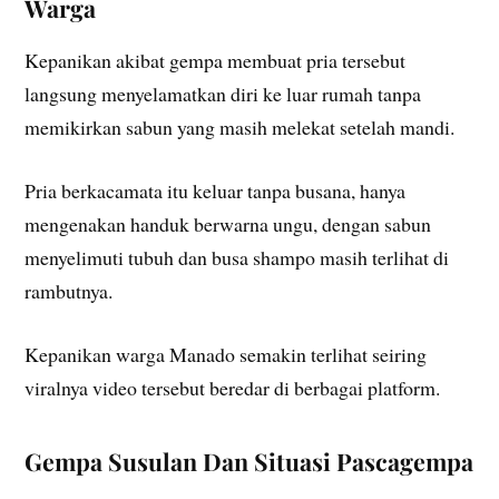
Warga
Kepanikan akibat gempa membuat pria tersebut
langsung menyelamatkan diri ke luar rumah tanpa
memikirkan sabun yang masih melekat setelah mandi.
Pria berkacamata itu keluar tanpa busana, hanya
mengenakan handuk berwarna ungu, dengan sabun
menyelimuti tubuh dan busa shampo masih terlihat di
rambutnya.
Kepanikan warga Manado semakin terlihat seiring
viralnya video tersebut beredar di berbagai platform.
Gempa Susulan Dan Situasi Pascagempa