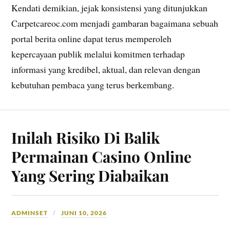
Kendati demikian, jejak konsistensi yang ditunjukkan
Carpetcareoc.com menjadi gambaran bagaimana sebuah
portal berita online dapat terus memperoleh
kepercayaan publik melalui komitmen terhadap
informasi yang kredibel, aktual, dan relevan dengan
kebutuhan pembaca yang terus berkembang.
Inilah Risiko Di Balik
Permainan Casino Online
Yang Sering Diabaikan
ADMINSET
JUNI 10, 2026