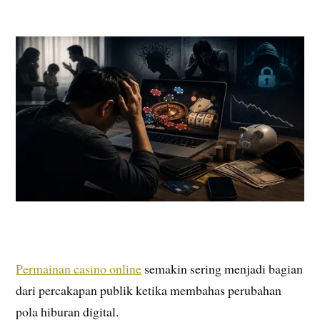
Permainan casino online
semakin sering menjadi bagian
dari percakapan publik ketika membahas perubahan
pola hiburan digital.