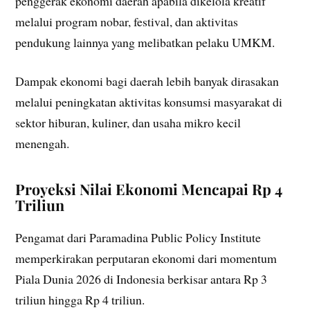
penggerak ekonomi daerah apabila dikelola kreatif
melalui program nobar, festival, dan aktivitas
pendukung lainnya yang melibatkan pelaku UMKM.
Dampak ekonomi bagi daerah lebih banyak dirasakan
melalui peningkatan aktivitas konsumsi masyarakat di
sektor hiburan, kuliner, dan usaha mikro kecil
menengah.
Proyeksi Nilai Ekonomi Mencapai Rp 4
Triliun
Pengamat dari Paramadina Public Policy Institute
memperkirakan perputaran ekonomi dari momentum
Piala Dunia 2026 di Indonesia berkisar antara Rp 3
triliun hingga Rp 4 triliun.