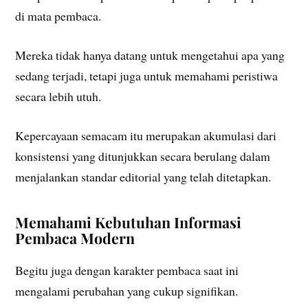
di mata pembaca.
Mereka tidak hanya datang untuk mengetahui apa yang
sedang terjadi, tetapi juga untuk memahami peristiwa
secara lebih utuh.
Kepercayaan semacam itu merupakan akumulasi dari
konsistensi yang ditunjukkan secara berulang dalam
menjalankan standar editorial yang telah ditetapkan.
Memahami Kebutuhan Informasi
Pembaca Modern
Begitu juga dengan karakter pembaca saat ini
mengalami perubahan yang cukup signifikan.