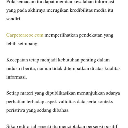
Pola semacam itu dapat memicu kesalahan informasi
yang pada akhirnya merugikan kredibilitas media itu
sendiri.
Carpetcareoc.com
memperlihatkan pendekatan yang
lebih seimbang.
Kecepatan tetap menjadi kebutuhan penting dalam
industri berita, namun tidak ditempatkan di atas kualitas
informasi.
Setiap materi yang dipublikasikan menunjukkan adanya
perhatian terhadap aspek validitas data serta konteks
peristiwa yang sedang dibahas.
Sikap editorial seperti itu menciptakan persepsi positif