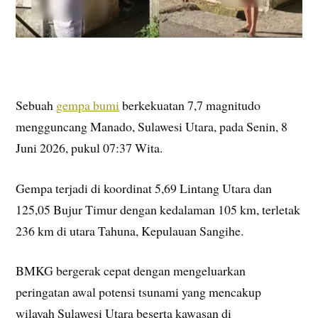
Sebuah
gempa bumi
berkekuatan 7,7 magnitudo
mengguncang Manado, Sulawesi Utara, pada Senin, 8
Juni 2026, pukul 07:37 Wita.
Gempa terjadi di koordinat 5,69 Lintang Utara dan
125,05 Bujur Timur dengan kedalaman 105 km, terletak
236 km di utara Tahuna, Kepulauan Sangihe.
BMKG bergerak cepat dengan mengeluarkan
peringatan awal potensi tsunami yang mencakup
wilayah Sulawesi Utara beserta kawasan di