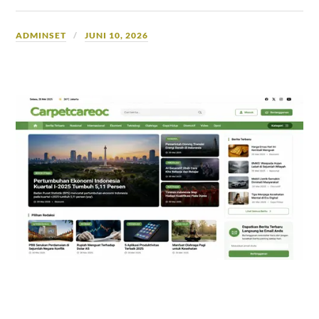
ADMINSET
JUNI 10, 2026