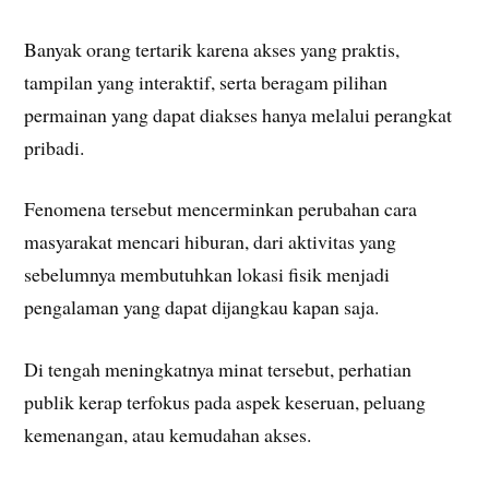
Banyak orang tertarik karena akses yang praktis,
tampilan yang interaktif, serta beragam pilihan
permainan yang dapat diakses hanya melalui perangkat
pribadi.
Fenomena tersebut mencerminkan perubahan cara
masyarakat mencari hiburan, dari aktivitas yang
sebelumnya membutuhkan lokasi fisik menjadi
pengalaman yang dapat dijangkau kapan saja.
Di tengah meningkatnya minat tersebut, perhatian
publik kerap terfokus pada aspek keseruan, peluang
kemenangan, atau kemudahan akses.