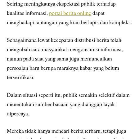
Seiring meningkatnya ekspektasi publik terhadap
kualitas informasi,
portal berita online
dapat
menghadapi tantangan yang kian berlapis dan kompleks.
Sebagaimana lewat kecepatan distribusi berita telah
mengubah cara masyarakat mengonsumsi informasi,
namun pada saat yang sama juga memunculkan
persoalan baru berupa maraknya kabar yang belum
terverifikasi.
Dalam situasi seperti itu, publik semakin selektif dalam
menentukan sumber bacaan yang dianggap layak
dipercaya.
Mereka tidak hanya mencari berita terbaru, tetapi juga