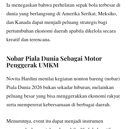
Ia menegaskan bahwa perhelatan sepak bola terbesar di
dunia yang berlangsung di Amerika Serikat, Meksiko,
dan Kanada dapat menjadi peluang strategis bagi
pertumbuhan ekonomi daerah apabila dikelola secara
kreatif dan terencana.
Nobar Piala Dunia Sebagai Motor
Penggerak UMKM
Novita Hardini menilai kegiatan nonton bareng (nobar)
Piala Dunia 2026 bukan sekadar hiburan, melainkan
peluang besar yang bisa menggerakkan ekonomi rakyat
serta mempererat kebersamaan di berbagai daerah.
Menurutnya, event itu dapat menjadi instrumen