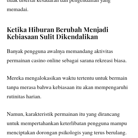
memadai.
Ketika Hiburan Berubah Menjadi
Kebiasaan Sulit Dikendalikan
Banyak pengguna awalnya memandang aktivitas
permainan casino online sebagai sarana rekreasi biasa.
Mereka mengalokasikan waktu tertentu untuk bermain
tanpa merasa bahwa kebiasaan itu akan mempengaruhi
rutinitas harian.
Namun, karakteristik permainan itu yang dirancang
untuk mempertahankan keterlibatan pengguna mampu
menciptakan dorongan psikologis yang terus berulang.