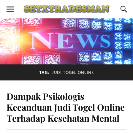
TAG:
JUDI TOGEL ONLINE
Dampak Psikologis
Kecanduan Judi Togel Online
Terhadap Kesehatan Mental