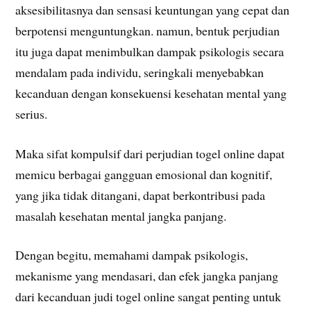
aksesibilitasnya dan sensasi keuntungan yang cepat dan
berpotensi menguntungkan. namun, bentuk perjudian
itu juga dapat menimbulkan dampak psikologis secara
mendalam pada individu, seringkali menyebabkan
kecanduan dengan konsekuensi kesehatan mental yang
serius.
Maka sifat kompulsif dari perjudian togel online dapat
memicu berbagai gangguan emosional dan kognitif,
yang jika tidak ditangani, dapat berkontribusi pada
masalah kesehatan mental jangka panjang.
Dengan begitu, memahami dampak psikologis,
mekanisme yang mendasari, dan efek jangka panjang
dari kecanduan judi togel online sangat penting untuk