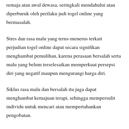
remaja atau awal dewasa, seringkali mendahului atau
diperburuk oleh perilaku judi togel online yang
bermasalah.
Stres dan rasa malu yang terus-menerus terkait
perjudian togel online dapat secara signifikan
menghambat pemulihan, karena perasaan bersalah serta
malu yang belum terselesaikan memperkuat persepsi
diri yang negatif maupun mengurangi harga diri.
Siklus rasa malu dan bersalah itu juga dapat
menghambat kemajuan terapi, sehingga mempersulit
individu untuk mencari atau mempertahankan
pengobatan.