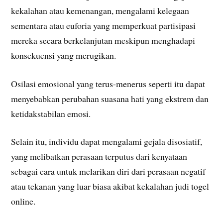
kekalahan atau kemenangan, mengalami kelegaan
sementara atau euforia yang memperkuat partisipasi
mereka secara berkelanjutan meskipun menghadapi
konsekuensi yang merugikan.
Osilasi emosional yang terus-menerus seperti itu dapat
menyebabkan perubahan suasana hati yang ekstrem dan
ketidakstabilan emosi.
Selain itu, individu dapat mengalami gejala disosiatif,
yang melibatkan perasaan terputus dari kenyataan
sebagai cara untuk melarikan diri dari perasaan negatif
atau tekanan yang luar biasa akibat kekalahan judi togel
online.