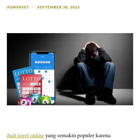
ADMINSET
SEPTEMBER 30, 2025
Judi togel online
yang semakin populer karena