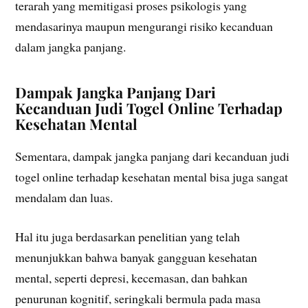
terarah yang memitigasi proses psikologis yang
mendasarinya maupun mengurangi risiko kecanduan
dalam jangka panjang.
Dampak Jangka Panjang Dari
Kecanduan Judi Togel Online Terhadap
Kesehatan Mental
Sementara, dampak jangka panjang dari kecanduan judi
togel online terhadap kesehatan mental bisa juga sangat
mendalam dan luas.
Hal itu juga berdasarkan penelitian yang telah
menunjukkan bahwa banyak gangguan kesehatan
mental, seperti depresi, kecemasan, dan bahkan
penurunan kognitif, seringkali bermula pada masa