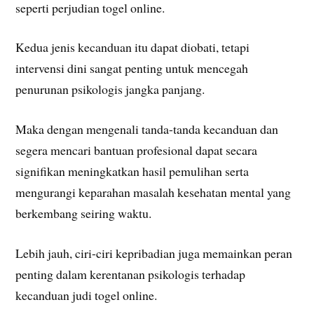
seperti perjudian togel online.
Kedua jenis kecanduan itu dapat diobati, tetapi
intervensi dini sangat penting untuk mencegah
penurunan psikologis jangka panjang.
Maka dengan mengenali tanda-tanda kecanduan dan
segera mencari bantuan profesional dapat secara
signifikan meningkatkan hasil pemulihan serta
mengurangi keparahan masalah kesehatan mental yang
berkembang seiring waktu.
Lebih jauh, ciri-ciri kepribadian juga memainkan peran
penting dalam kerentanan psikologis terhadap
kecanduan judi togel online.