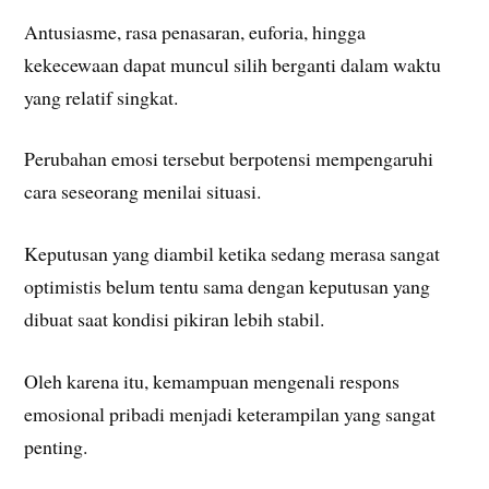
Antusiasme, rasa penasaran, euforia, hingga
kekecewaan dapat muncul silih berganti dalam waktu
yang relatif singkat.
Perubahan emosi tersebut berpotensi mempengaruhi
cara seseorang menilai situasi.
Keputusan yang diambil ketika sedang merasa sangat
optimistis belum tentu sama dengan keputusan yang
dibuat saat kondisi pikiran lebih stabil.
Oleh karena itu, kemampuan mengenali respons
emosional pribadi menjadi keterampilan yang sangat
penting.