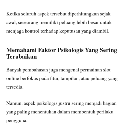
Ketika seluruh aspek tersebut diperhitungkan sejak
awal, seseorang memiliki peluang lebih besar untuk
menjaga kontrol terhadap keputusan yang diambil.
Memahami Faktor Psikologis Yang Sering
Terabaikan
Banyak pembahasan juga mengenai permainan slot
online berfokus pada fitur, tampilan, atau peluang yang
tersedia.
Namun, aspek psikologis justru sering menjadi bagian
yang paling menentukan dalam membentuk perilaku
pengguna.