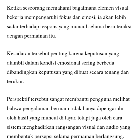
Ketika seseorang memahami bagaimana elemen visual
bekerja mempengaruhi fokus dan emosi, ia akan lebih
sadar terhadap respons yang muncul selama berinteraksi
dengan permainan itu.
Kesadaran tersebut penting karena keputusan yang
diambil dalam kondisi emosional sering berbeda
dibandingkan keputusan yang dibuat secara tenang dan
terukur.
Perspektif tersebut sangat membantu pengguna melihat
bahwa pengalaman bermain tidak hanya dipengaruhi
oleh hasil yang muncul di layar, tetapi juga oleh cara
sistem menghadirkan rangsangan visual dan audio yang
membentuk persepsi selama permainan berlangsung.