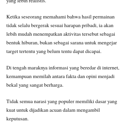
yang lebih realistis.
Ketika seseorang memahami bahwa hasil permainan
tidak selalu bergerak sesuai harapan pribadi, ia akan
lebih mudah menempatkan aktivitas tersebut sebagai
bentuk hiburan, bukan sebagai sarana untuk mengejar
target tertentu yang belum tentu dapat dicapai.
Di tengah maraknya informasi yang beredar di internet,
kemampuan memilah antara fakta dan opini menjadi
bekal yang sangat berharga.
Tidak semua narasi yang populer memiliki dasar yang
kuat untuk dijadikan acuan dalam mengambil
keputusan.