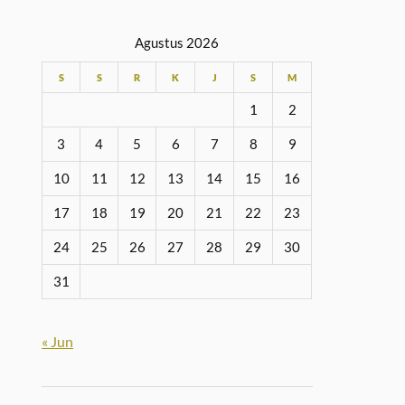
Agustus 2026
S
S
R
K
J
S
M
1
2
3
4
5
6
7
8
9
10
11
12
13
14
15
16
17
18
19
20
21
22
23
24
25
26
27
28
29
30
31
« Jun