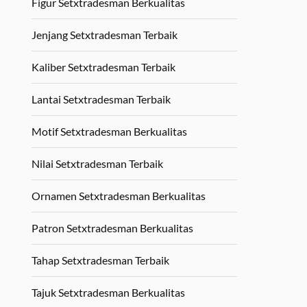
Figur Setxtradesman Berkualitas
Jenjang Setxtradesman Terbaik
Kaliber Setxtradesman Terbaik
Lantai Setxtradesman Terbaik
Motif Setxtradesman Berkualitas
Nilai Setxtradesman Terbaik
Ornamen Setxtradesman Berkualitas
Patron Setxtradesman Berkualitas
Tahap Setxtradesman Terbaik
Tajuk Setxtradesman Berkualitas