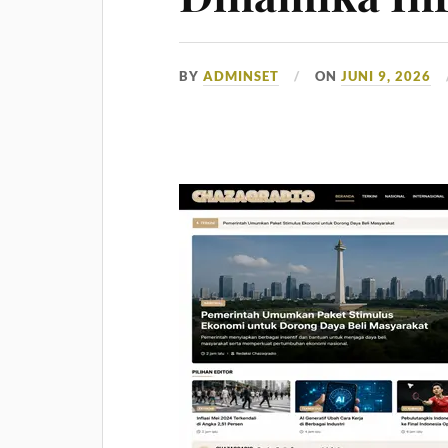
BY
ADMINSET
ON
JUNI 9, 2026