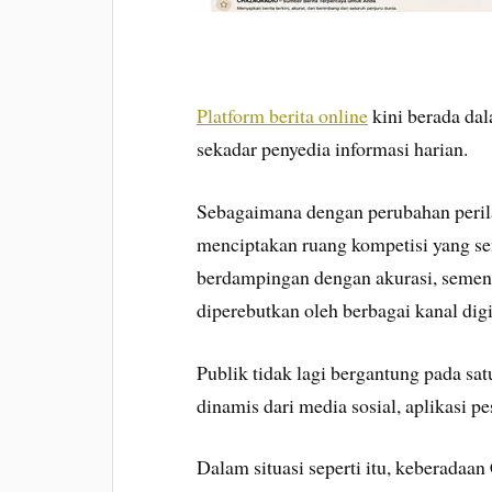
Platform berita online
kini berada dal
sekadar penyedia informasi harian.
Sebagaimana dengan perubahan peril
menciptakan ruang kompetisi yang se
berdampingan dengan akurasi, semen
diperebutkan oleh berbagai kanal digi
Publik tidak lagi bergantung pada sa
dinamis dari media sosial, aplikasi pe
Dalam situasi seperti itu, keberadaa