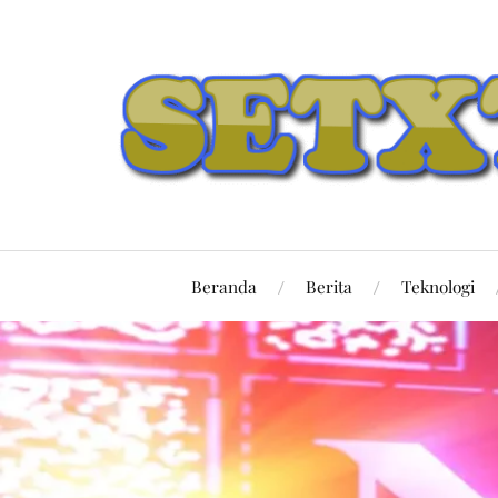
Beranda
Berita
Teknologi