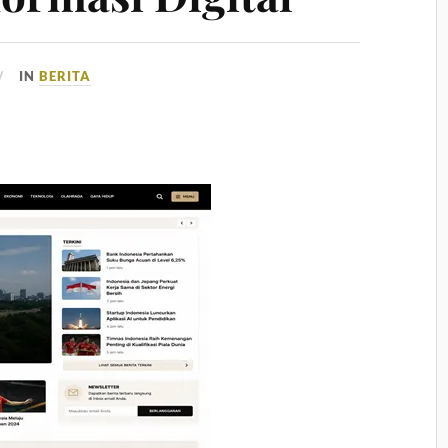
IN
BERITA