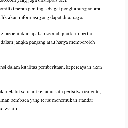
miliki peran penting sebagai penghubung antara
blik akan informasi yang dapat dipercaya.
g menentukan apakah sebuah platform berita
dalam jangka panjang atau hanya memperoleh
si dalam kualitas pemberitaan, kepercayaan akan
melalui satu artikel atau satu peristiwa tertentu,
laman pembaca yang terus menemukan standar
ke waktu.