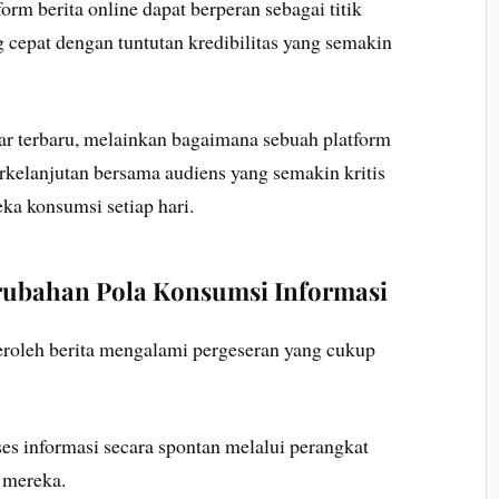
m berita online dapat berperan sebagai titik
 cepat dengan tuntutan kredibilitas yang semakin
r terbaru, melainkan bagaimana sebuah platform
kelanjutan bersama audiens yang semakin kritis
ka konsumsi setiap hari.
ubahan Pola Konsumsi Informasi
roleh berita mengalami pergeseran yang cukup
 informasi secara spontan melalui perangkat
 mereka.