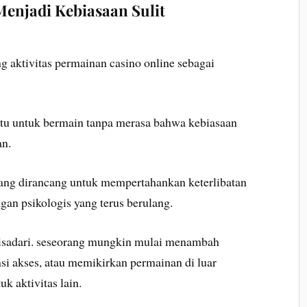
enjadi Kebiasaan Sulit
aktivitas permainan casino online sebagai
tu untuk bermain tanpa merasa bahwa kebiasaan
an.
yang dirancang untuk mempertahankan keterlibatan
n psikologis yang terus berulang.
 disadari. seseorang mungkin mulai menambah
si akses, atau memikirkan permainan di luar
k aktivitas lain.