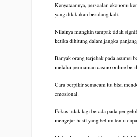
Kenyataannya, persoalan ekonomi ker
yang dilakukan berulang kali.
Nilainya mungkin tampak tidak signif
ketika dihitung dalam jangka panjang
Banyak orang terjebak pada asumsi b
melalui permainan casino online beri
Cara berpikir semacam itu bisa men
emosional.
Fokus tidak lagi berada pada pengelo
mengejar hasil yang belum tentu dapa