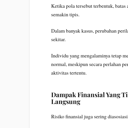
Ketika pola tersebut terbentuk, bata
semakin tipis.
Dalam banyak kasus, perubahan perila
sekitar.
Individu yang mengalaminya tetap men
normal, meskipun secara perlahan per
aktivitas tertentu.
Dampak Finansial Yang Tid
Langsung
Risiko finansial juga sering diasosi