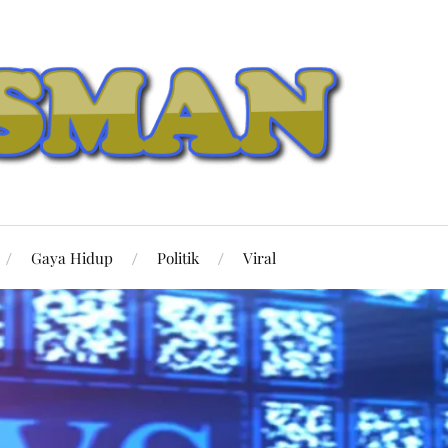
Gaya Hidup
Politik
Viral