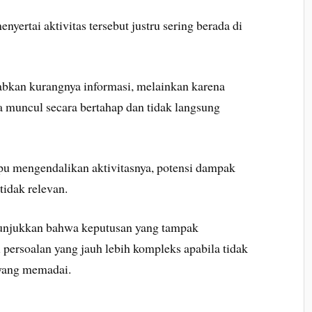
nyertai aktivitas tersebut justru sering berada di
abkan kurangnya informasi, melainkan karena
a muncul secara bertahap dan tidak langsung
u mengendalikan aktivitasnya, potensi dampak
tidak relevan.
enunjukkan bahwa keputusan yang tampak
persoalan yang jauh lebih kompleks apabila tidak
 yang memadai.