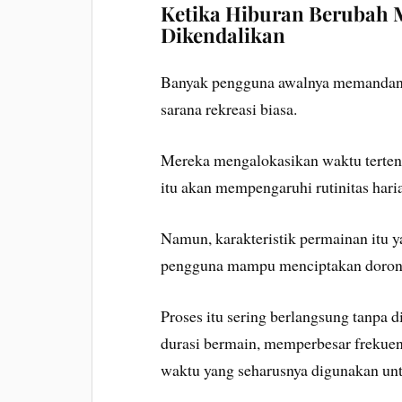
Ketika Hiburan Berubah M
Dikendalikan
Banyak pengguna awalnya memandang 
sarana rekreasi biasa.
Mereka mengalokasikan waktu terten
itu akan mempengaruhi rutinitas hari
Namun, karakteristik permainan itu 
pengguna mampu menciptakan doronga
Proses itu sering berlangsung tanpa
durasi bermain, memperbesar frekuen
waktu yang seharusnya digunakan untu