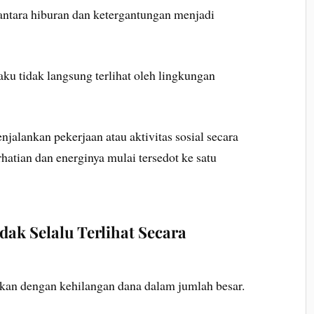
s antara hiburan dan ketergantungan menjadi
ku tidak langsung terlihat oleh lingkungan
jalankan pekerjaan atau aktivitas sosial secara
hatian dan energinya mulai tersedot ke satu
ak Selalu Terlihat Secara
asikan dengan kehilangan dana dalam jumlah besar.