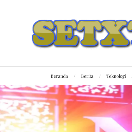
Beranda
Berita
Teknologi