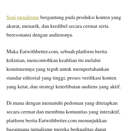
Seni jurnalisme
bergantung pada produksi konten yang
akurat, menarik, dan kredibel secara cermat serta
beresonansi dengan audiensnya.
Maka Eatwithbetter.com, sebuah platform berita
kekinian, mencontohkan keahlian itu melalui
komitmennya yang teguh untuk mempertahankan
standar editorial yang tinggi, proses verifikasi konten
yang ketat, dan strategi keterlibatan audiens yang aktif.
Di mana dengan mematuhi pedoman yang ditetapkan
secara cermat dan membina komunitas yang interaktif,
platform berita Eatwithbetter.com menunjukkan
bagaimana jurnalisme mereka berkualitas dapat