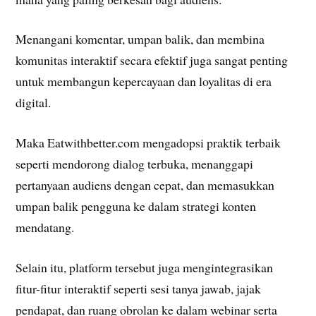
Menangani komentar, umpan balik, dan membina
komunitas interaktif secara efektif juga sangat penting
untuk membangun kepercayaan dan loyalitas di era
digital.
Maka Eatwithbetter.com mengadopsi praktik terbaik
seperti mendorong dialog terbuka, menanggapi
pertanyaan audiens dengan cepat, dan memasukkan
umpan balik pengguna ke dalam strategi konten
mendatang.
Selain itu, platform tersebut juga mengintegrasikan
fitur-fitur interaktif seperti sesi tanya jawab, jajak
pendapat, dan ruang obrolan ke dalam webinar serta