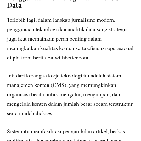
Data
Terlebih lagi, dalam lanskap jurnalisme modern,
penggunaan teknologi dan analitik data yang strategis
juga ikut memainkan peran penting dalam
meningkatkan kualitas konten serta efisiensi operasional
di platform berita Eatwithbetter.com.
Inti dari kerangka kerja teknologi itu adalah sistem
manajemen konten (CMS), yang memungkinkan
organisasi berita untuk mengatur, menyimpan, dan
mengelola konten dalam jumlah besar secara terstruktur
serta mudah diakses.
Sistem itu memfasilitasi pengambilan artikel, berkas
multimedia, dan sumber daya lainnya secara lancar,