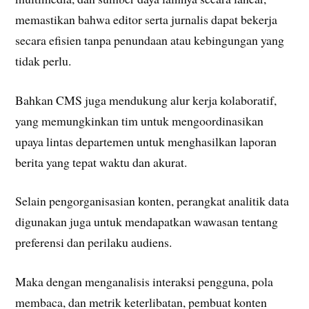
memastikan bahwa editor serta jurnalis dapat bekerja
secara efisien tanpa penundaan atau kebingungan yang
tidak perlu.
Bahkan CMS juga mendukung alur kerja kolaboratif,
yang memungkinkan tim untuk mengoordinasikan
upaya lintas departemen untuk menghasilkan laporan
berita yang tepat waktu dan akurat.
Selain pengorganisasian konten, perangkat analitik data
digunakan juga untuk mendapatkan wawasan tentang
preferensi dan perilaku audiens.
Maka dengan menganalisis interaksi pengguna, pola
membaca, dan metrik keterlibatan, pembuat konten