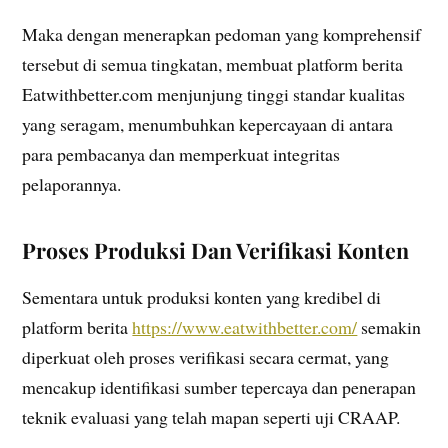
Maka dengan menerapkan pedoman yang komprehensif
tersebut di semua tingkatan, membuat platform berita
Eatwithbetter.com menjunjung tinggi standar kualitas
yang seragam, menumbuhkan kepercayaan di antara
para pembacanya dan memperkuat integritas
pelaporannya.
Proses Produksi Dan Verifikasi Konten
Sementara untuk produksi konten yang kredibel di
platform berita
https://www.eatwithbetter.com/
semakin
diperkuat oleh proses verifikasi secara cermat, yang
mencakup identifikasi sumber tepercaya dan penerapan
teknik evaluasi yang telah mapan seperti uji CRAAP.