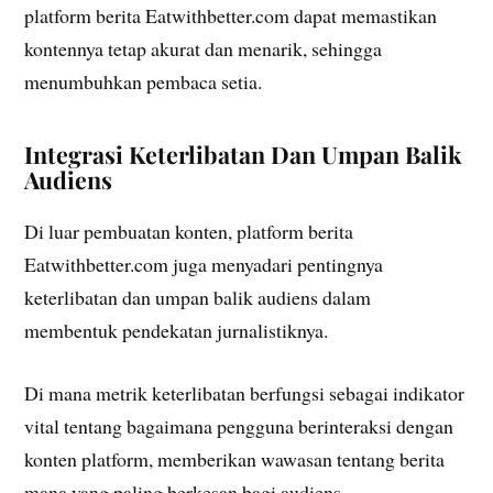
platform berita Eatwithbetter.com dapat memastikan
kontennya tetap akurat dan menarik, sehingga
menumbuhkan pembaca setia.
Integrasi Keterlibatan Dan Umpan Balik
Audiens
Di luar pembuatan konten, platform berita
Eatwithbetter.com juga menyadari pentingnya
keterlibatan dan umpan balik audiens dalam
membentuk pendekatan jurnalistiknya.
Di mana metrik keterlibatan berfungsi sebagai indikator
vital tentang bagaimana pengguna berinteraksi dengan
konten platform, memberikan wawasan tentang berita
mana yang paling berkesan bagi audiens.