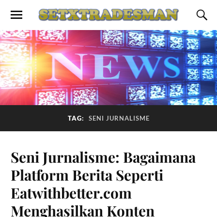
TAG:
SENI JURNALISME
Seni Jurnalisme: Bagaimana
Platform Berita Seperti
Eatwithbetter.com
Menghasilkan Konten