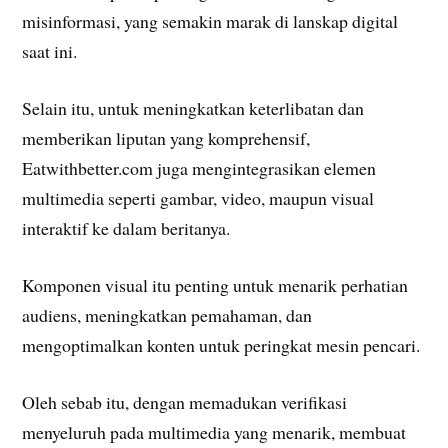
misinformasi, yang semakin marak di lanskap digital
saat ini.
Selain itu, untuk meningkatkan keterlibatan dan
memberikan liputan yang komprehensif,
Eatwithbetter.com juga mengintegrasikan elemen
multimedia seperti gambar, video, maupun visual
interaktif ke dalam beritanya.
Komponen visual itu penting untuk menarik perhatian
audiens, meningkatkan pemahaman, dan
mengoptimalkan konten untuk peringkat mesin pencari.
Oleh sebab itu, dengan memadukan verifikasi
menyeluruh pada multimedia yang menarik, membuat