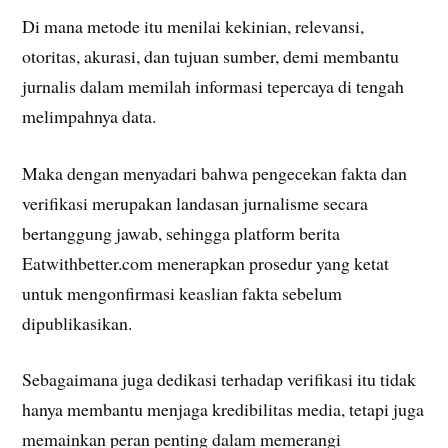
Di mana metode itu menilai kekinian, relevansi,
otoritas, akurasi, dan tujuan sumber, demi membantu
jurnalis dalam memilah informasi tepercaya di tengah
melimpahnya data.
Maka dengan menyadari bahwa pengecekan fakta dan
verifikasi merupakan landasan jurnalisme secara
bertanggung jawab, sehingga platform berita
Eatwithbetter.com menerapkan prosedur yang ketat
untuk mengonfirmasi keaslian fakta sebelum
dipublikasikan.
Sebagaimana juga dedikasi terhadap verifikasi itu tidak
hanya membantu menjaga kredibilitas media, tetapi juga
memainkan peran penting dalam memerangi