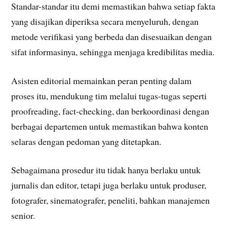
Standar-standar itu demi memastikan bahwa setiap fakta
yang disajikan diperiksa secara menyeluruh, dengan
metode verifikasi yang berbeda dan disesuaikan dengan
sifat informasinya, sehingga menjaga kredibilitas media.
Asisten editorial memainkan peran penting dalam
proses itu, mendukung tim melalui tugas-tugas seperti
proofreading, fact-checking, dan berkoordinasi dengan
berbagai departemen untuk memastikan bahwa konten
selaras dengan pedoman yang ditetapkan.
Sebagaimana prosedur itu tidak hanya berlaku untuk
jurnalis dan editor, tetapi juga berlaku untuk produser,
fotografer, sinematografer, peneliti, bahkan manajemen
senior.