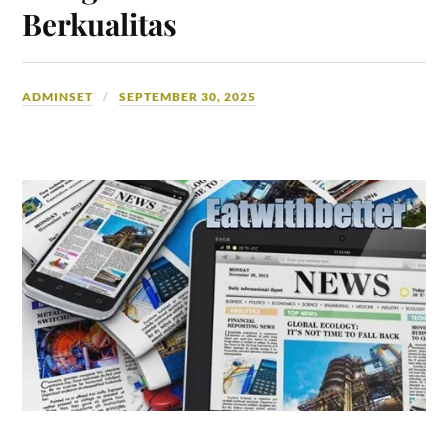
Berkualitas
ADMINSET
SEPTEMBER 30, 2025