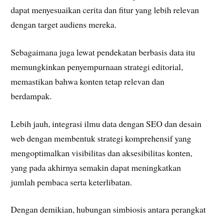
dapat menyesuaikan cerita dan fitur yang lebih relevan
dengan target audiens mereka.
Sebagaimana juga lewat pendekatan berbasis data itu
memungkinkan penyempurnaan strategi editorial,
memastikan bahwa konten tetap relevan dan
berdampak.
Lebih jauh, integrasi ilmu data dengan SEO dan desain
web dengan membentuk strategi komprehensif yang
mengoptimalkan visibilitas dan aksesibilitas konten,
yang pada akhirnya semakin dapat meningkatkan
jumlah pembaca serta keterlibatan.
Dengan demikian, hubungan simbiosis antara perangkat