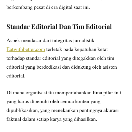
berkembang pesat di era digital saat ini.
Standar Editorial Dan Tim Editorial
Aspek mendasar dari integritas jurnalistik
Eatwithbetter.com
terletak pada kepatuhan ketat
terhadap standar editorial yang ditegakkan oleh tim
editorial yang berdedikasi dan didukung oleh asisten
editorial.
Di mana organisasi itu mempertahankan lima pilar inti
yang harus dipenuhi oleh semua konten yang
dipublikasikan, yang menekankan pentingnya akurasi
faktual dalam setiap karya yang dihasilkan.