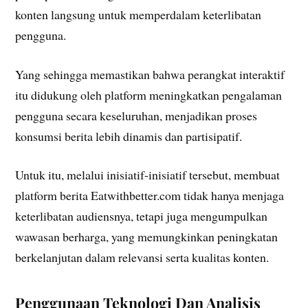
konten langsung untuk memperdalam keterlibatan
pengguna.
Yang sehingga memastikan bahwa perangkat interaktif
itu didukung oleh platform meningkatkan pengalaman
pengguna secara keseluruhan, menjadikan proses
konsumsi berita lebih dinamis dan partisipatif.
Untuk itu, melalui inisiatif-inisiatif tersebut, membuat
platform berita Eatwithbetter.com tidak hanya menjaga
keterlibatan audiensnya, tetapi juga mengumpulkan
wawasan berharga, yang memungkinkan peningkatan
berkelanjutan dalam relevansi serta kualitas konten.
Penggunaan Teknologi Dan Analisis