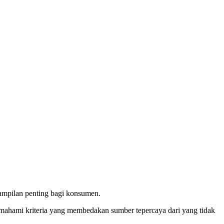
rampilan penting bagi konsumen.
memahami kriteria yang membedakan sumber tepercaya dari yang tidak