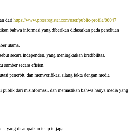
kan dari
https://www.pressregister.com/user/public-profile/88047
.
ikan bahwa informasi yang diberikan didasarkan pada penelitian
mber utama.
ebut secara independen, yang meningkatkan kredibilitas.
u sumber secara efisien.
tasi penerbit, dan memverifikasi silang fakta dengan media
i publik dari misinformasi, dan memastikan bahwa hanya media yang
asi yang disampaikan tetap terjaga.