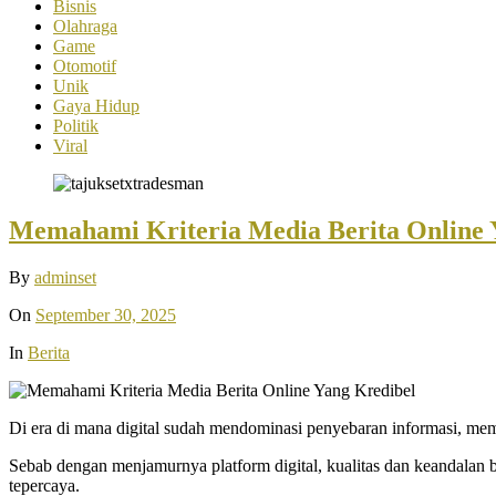
Bisnis
Olahraga
Game
Otomotif
Unik
Gaya Hidup
Politik
Viral
Memahami Kriteria Media Berita Online 
By
adminset
On
September 30, 2025
In
Berita
Di era di mana digital sudah mendominasi penyebaran informasi, 
Sebab dengan menjamurnya platform digital, kualitas dan keandalan 
tepercaya.