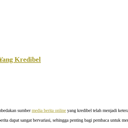
Yang Kredibel
membedakan sumber
media berita online
yang kredibel telah menjadi kete
berita dapat sangat bervariasi, sehingga penting bagi pembaca untuk 